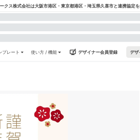
ワークス株式会社は大阪市港区・東京都港区・埼玉県久喜市と連携協定を
ンプレート
使い方 / 機能
デザイナー会員登録
デザ