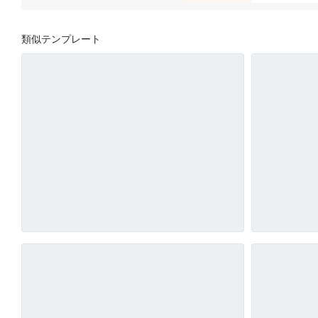
類似テンプレート