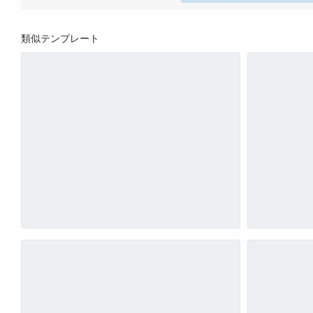
類似テンプレート