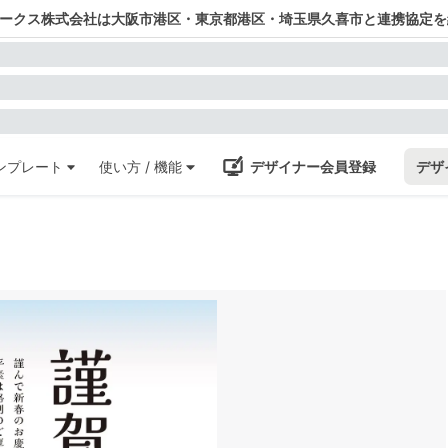
ワークス株式会社は大阪市港区・東京都港区・埼玉県久喜市と連携協定を
ンプレート
使い方 / 機能
デザイナー会員登録
デザ