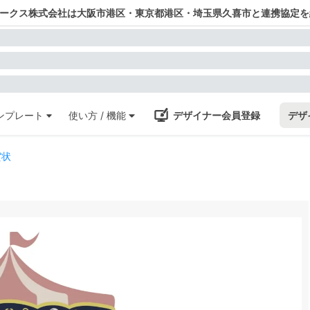
ワークス株式会社は大阪市港区・東京都港区・埼玉県久喜市と連携協定を
ンプレート
使い方 / 機能
デザイナー会員登録
デザ
賀状