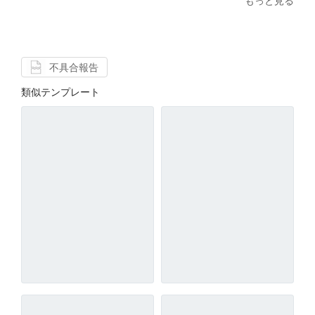
もっと見る
不具合報告
類似テンプレート