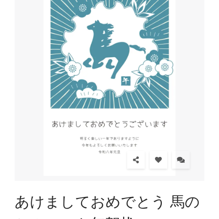
あけましておめでとう 馬の