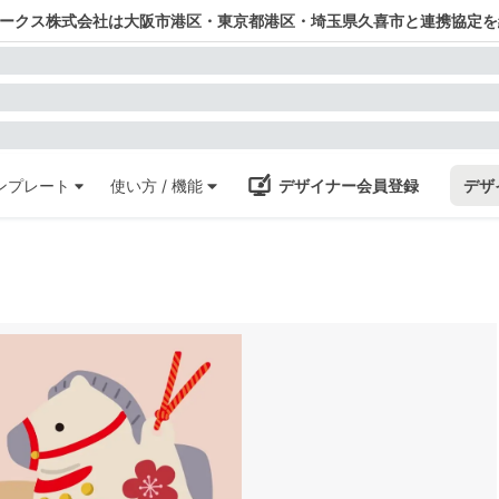
ワークス株式会社は大阪市港区・東京都港区・埼玉県久喜市と連携協定を
ンプレート
使い方 / 機能
デザイナー会員登録
デザ