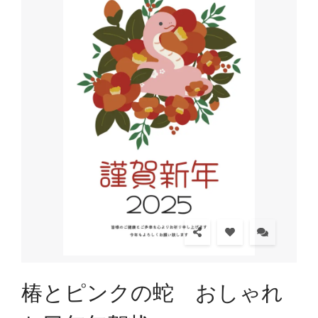
椿とピンクの蛇 おしゃれ