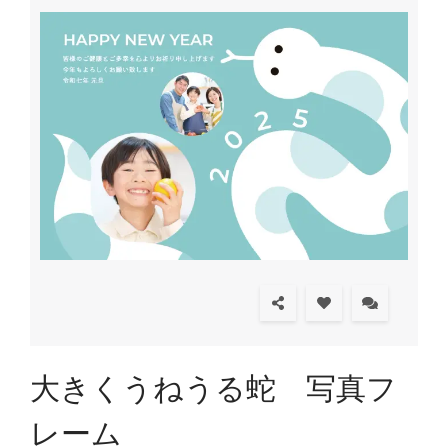
大きくうねうる蛇 写真フ
レーム