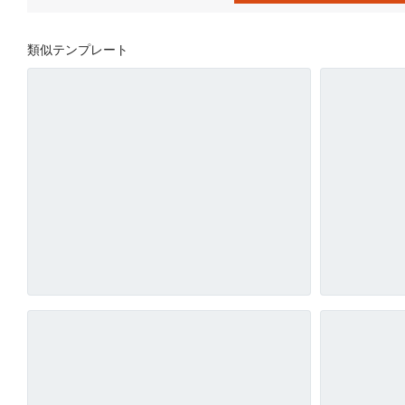
類似テンプレート