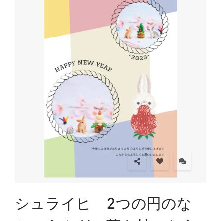
シュライヒ 2つの円のな