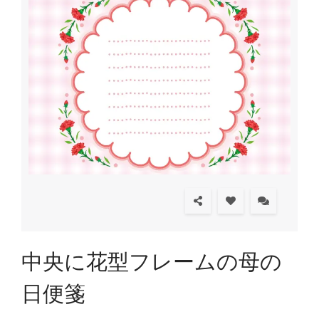
中央に花型フレームの母の
日便箋