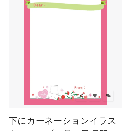
下にカーネーションイラス