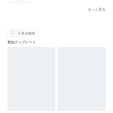
もっと見る
不具合報告
類似テンプレート