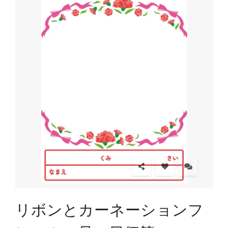
リボンとカーネーションフ