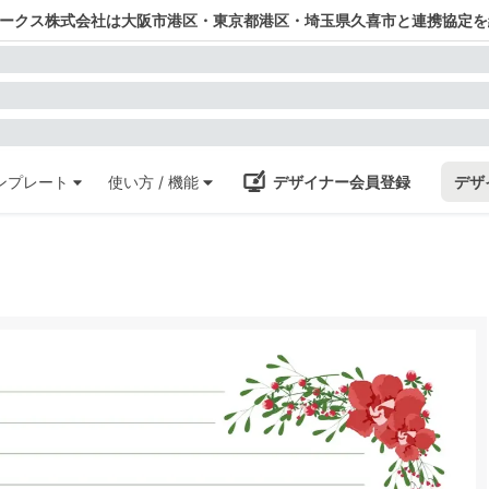
ワークス株式会社は大阪市港区・東京都港区・埼玉県久喜市と連携協定を
ンプレート
使い方 / 機能
デザイナー会員登録
デザ