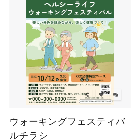
ウォーキングフェスティバ
ルチラシ