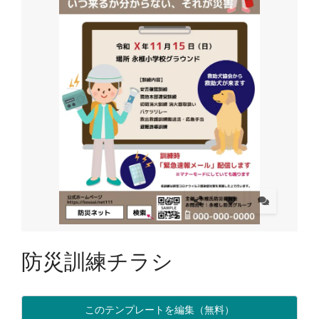
防災訓練チラシ
このテンプレートを編集（無料）