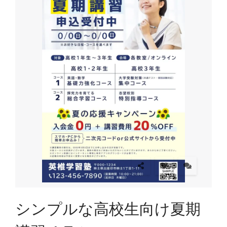
シンプルな高校生向け夏期