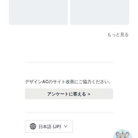
もっと見る
デザインACのサイト改善にご協力ください。
アンケートに答える ＞
日本語 (JP)