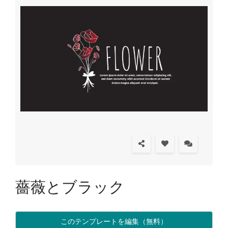
薔薇とブラック
このテンプレートを編集（無料）