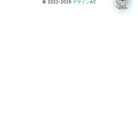
© 2022-2026
デザインAC