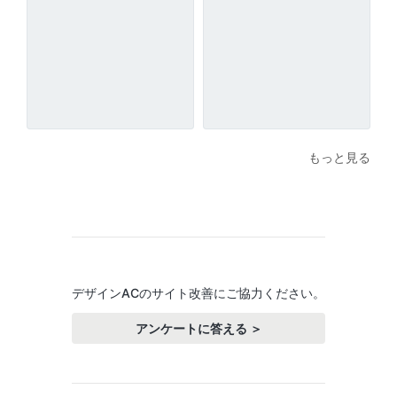
もっと見る
デザインACのサイト改善にご協力ください。
アンケートに答える ＞