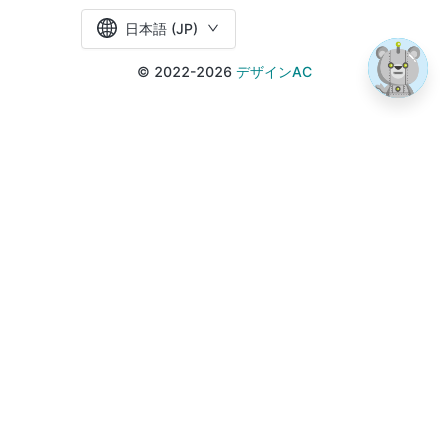
日本語 (JP)
© 2022-2026
デザインAC