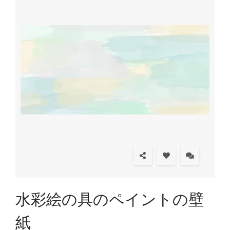
水彩絵の具のペイントの壁
紙