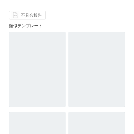
不具合報告
類似テンプレート