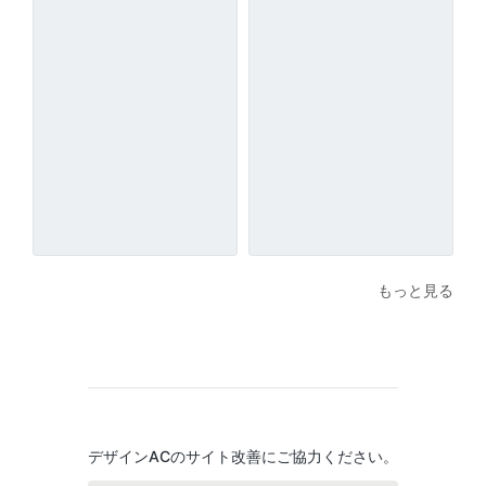
もっと見る
デザインACのサイト改善にご協力ください。