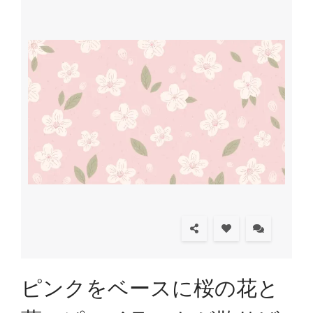
ピンクをベースに桜の花と