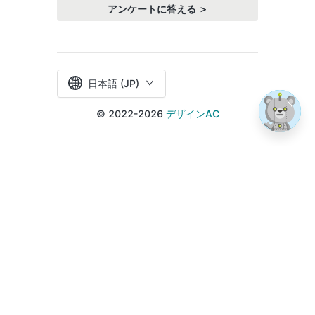
アンケートに答える ＞
日本語 (JP)
© 2022-2026
デザインAC