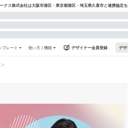
ワークス株式会社は大阪市港区・東京都港区・埼玉県久喜市と連携協定を
ンプレート
使い方 / 機能
デザイナー会員登録
デザ
ョン