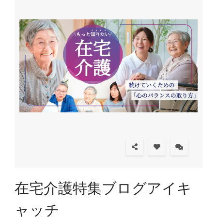
在宅介護特集ブログアイキ
ャッチ