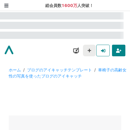
総会員数
1600万
人突破！
ホーム
/
ブログのアイキャッチテンプレート
/
車椅子の高齢女
性の写真を使ったブログのアイキャッチ