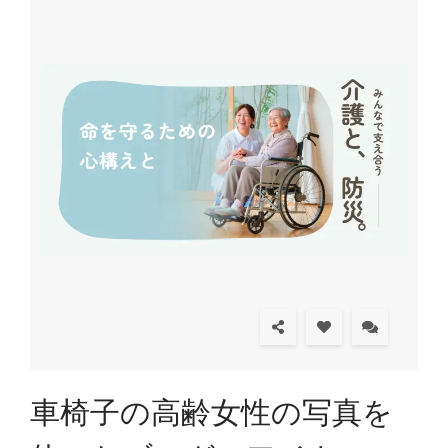
車椅子の高齢女性の写真を