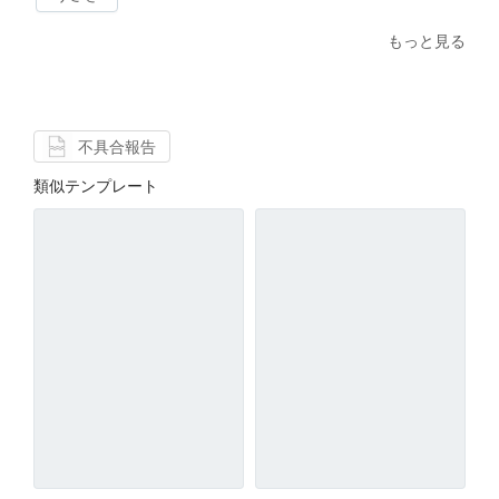
もっと見る
不具合報告
類似テンプレート