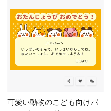
可愛い動物のこども向けバ