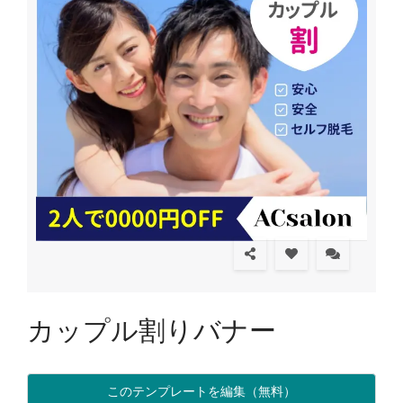
カップル割りバナー
このテンプレートを編集（無料）