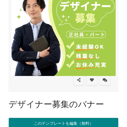
デザイナー募集のバナー
このテンプレートを編集（無料）