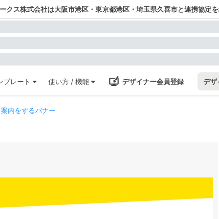
ワークス株式会社は大阪市港区・東京都港区・埼玉県久喜市と連携協定を
ンプレート
使い方 / 機能
デザイナー会員登録
デザ
ス案内をするバナー