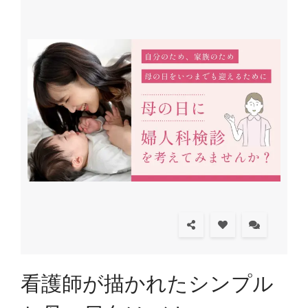
看護師が描かれたシンプル