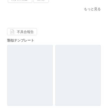
もっと見る
不具合報告
類似テンプレート