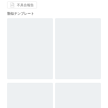
不具合報告
類似テンプレート