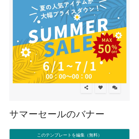
サマーセールのバナー
このテンプレートを編集（無料）