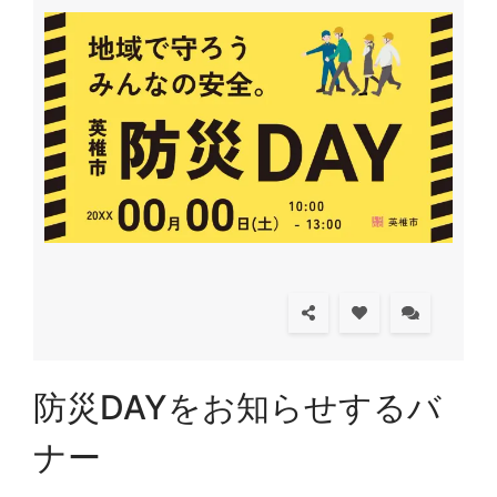
防災DAYをお知らせするバ
ナー