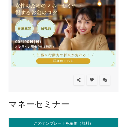
マネーセミナー
このテンプレートを編集（無料）