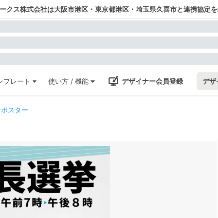
ワークス株式会社は大阪市港区・東京都港区・埼玉県久喜市と連携協定を
ンプレート
使い方 / 機能
デザイナー会員登録
デザ
けポスター