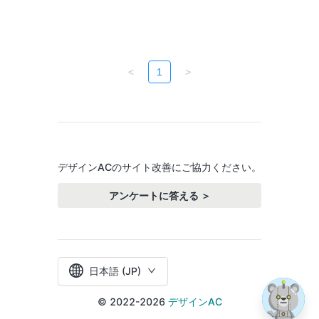
<
1
>
デザインACのサイト改善にご協力ください。
アンケートに答える ＞
日本語 (JP)
© 2022-2026
デザインAC