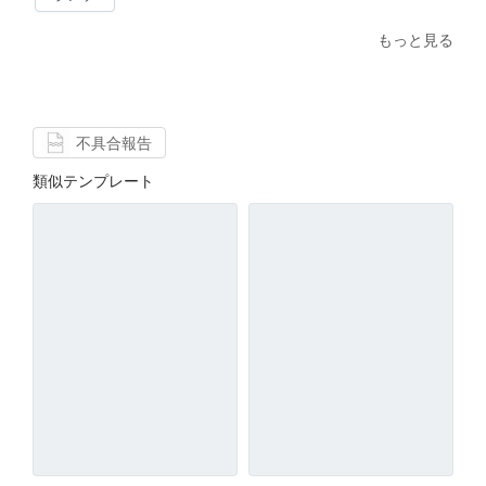
もっと見る
不具合報告
類似テンプレート