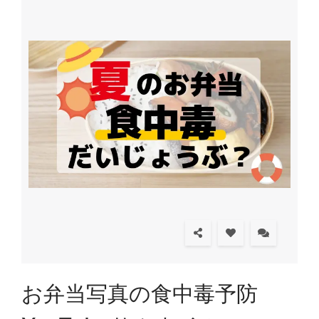
お弁当写真の食中毒予防