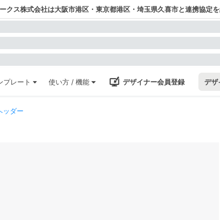
ワークス株式会社は大阪市港区・東京都港区・埼玉県久喜市と連携協定を
ンプレート
使い方 / 機能
デザイナー会員登録
デザ
ヘッダー