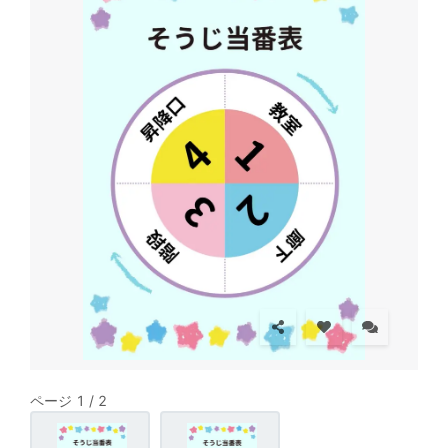
ページ 1 / 2