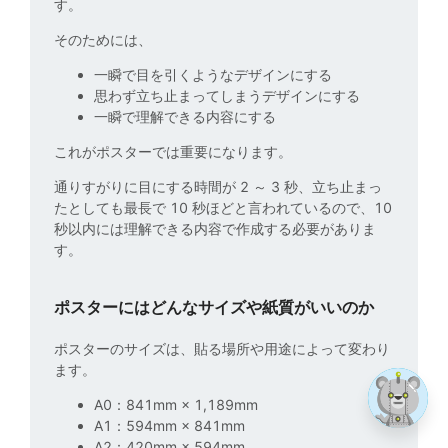
す。
そのためには、
一瞬で目を引くようなデザインにする
思わず立ち止まってしまうデザインにする
一瞬で理解できる内容にする
これがポスターでは重要になります。
通りすがりに目にする時間が 2 ～ 3 秒、立ち止まっ
たとしても最長で 10 秒ほどと言われているので、10
秒以内には理解できる内容で作成する必要がありま
す。
ポスターにはどんなサイズや紙質がいいのか
ポスターのサイズは、貼る場所や用途によって変わり
ます。
A0：841mm × 1,189mm
A1：594mm × 841mm
A2：420mm × 594mm