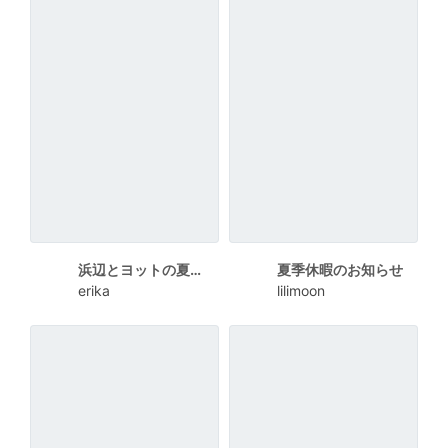
浜辺とヨットの夏季休業のお知らせポスター
夏季休暇のお知らせ
erika
lilimoon