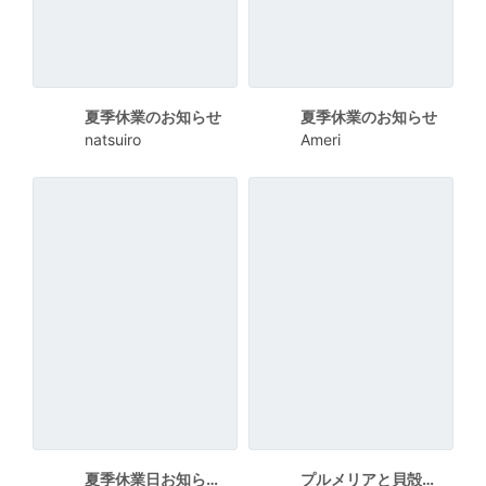
夏季休業のお知らせ
夏季休業のお知らせ
natsuiro
Ameri
夏季休業日お知らせポスター
プルメリアと貝殻のサマーセールポスター2