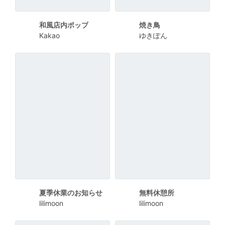
和風店内ポップ
焼き鳥
Kakao
ゆきぽん
夏季休業のお知らせ
無料休憩所
lilimoon
lilimoon