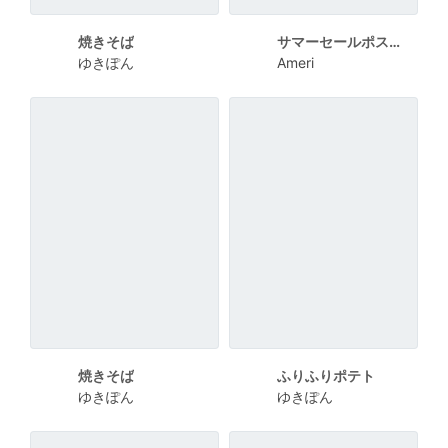
焼きそば
サマーセールポスター
ゆきぽん
Ameri
焼きそば
ふりふりポテト
ゆきぽん
ゆきぽん