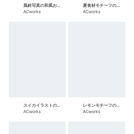
風鈴写真の和風お中元ポスターデザイン
夏食材モチーフのお中元ギフトポスターデザイン
ACworks
ACworks
スイカイラストの夏ギフトポスターデザイン
レモンモチーフの夏のお中元ポスターデザイン
ACworks
ACworks