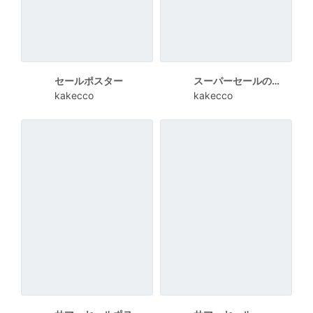
セールポスター
スーパーセールのお知らせ
kakecco
kakecco