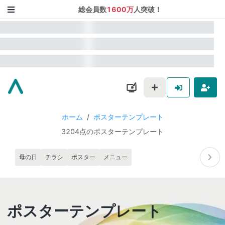
総会員数
1600万
人突破！
ホーム
/
ポスターテンプレート
3204点のポスターテンプレート
母の日
チラシ
ポスター
メニュー
ポスターテンプレート