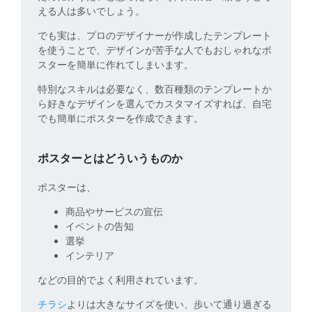
える人は多いでしょう。
でも実は、プロのデザイナーが作成したテンプレート
を使うことで、デザインが苦手な人でもおしゃれなポ
スターを簡単に作れてしまいます。
特別なスキルは必要なく、数百種類のテンプレートか
ら好きなデザインを選んでカスタマイズすれば、自宅
でも簡単にポスターを作成できます。
ポスターとはどういうものか
ポスターは、
商品やサービスの宣伝
イベントの告知
選挙
インテリア
などの目的でよく利用されています。
チラシ
よりは大きなサイズを使い、歩いて通り過ぎる