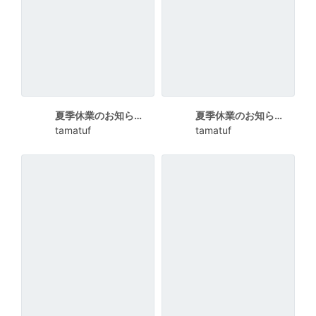
夏季休業のお知らせ（ひまわり_横）
夏季休業のお知らせ（ひまわり）
tamatuf
tamatuf