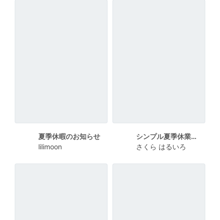
夏季休暇のお知らせ
シンプル夏季休業のお知らせA4ポスター
lilimoon
さくら はるいろ