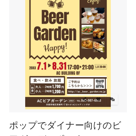
ポップでダイナー向けのビ