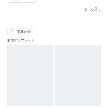
もっと見る
不具合報告
類似テンプレート