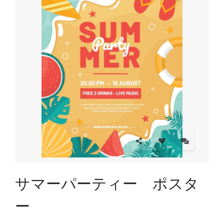
サマーパーティー ポスタ
ー