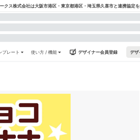
ワークス株式会社は大阪市港区・東京都港区・埼玉県久喜市と連携協定を
ンプレート
使い方 / 機能
デザイナー会員登録
デザ
ト