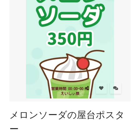
メロンソーダの屋台ポスタ
ー