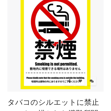
タバコのシルエットに禁止