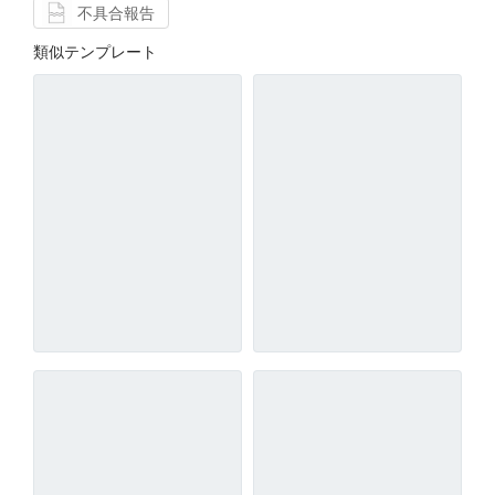
不具合報告
類似テンプレート