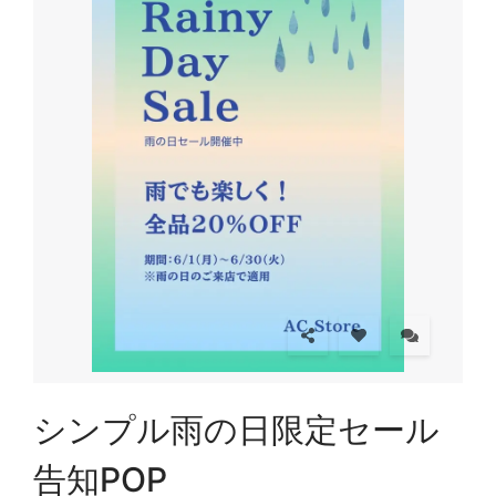
シンプル雨の日限定セール
告知POP