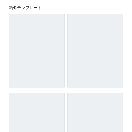
類似テンプレート