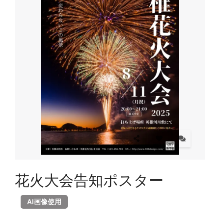
花火大会告知ポスター
AI画像使用