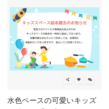
水色ベースの可愛いキッズ