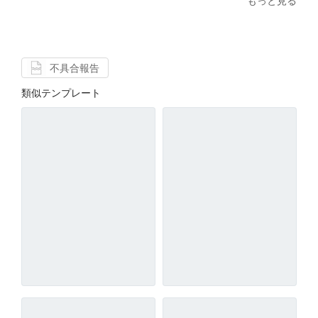
もっと見る
不具合報告
類似テンプレート