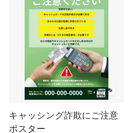
キャッシング詐欺にご注意
ポスター