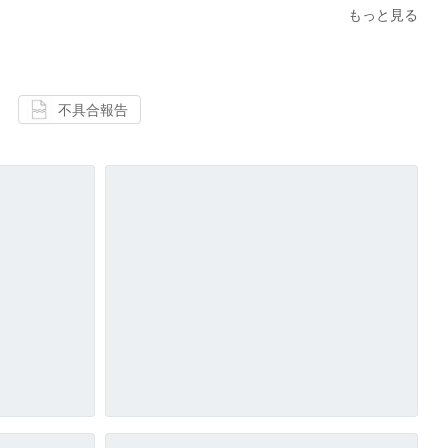
もっと見る
不具合報告