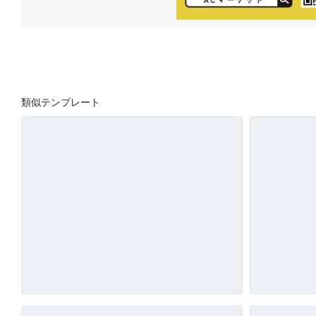
類似テンプレート