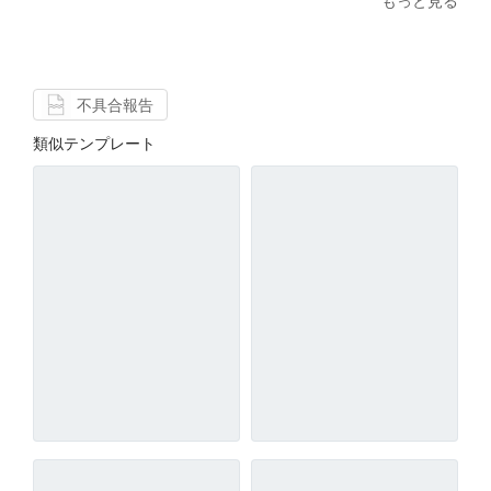
もっと見る
不具合報告
類似テンプレート