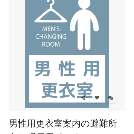
男性用更衣室案内の避難所