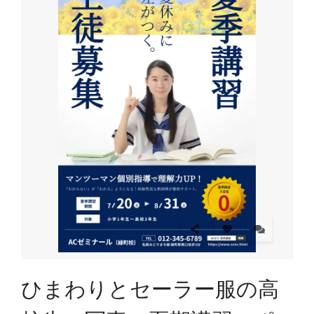
ひまわりとセーラー服の高