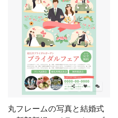
丸フレームの写真と結婚式