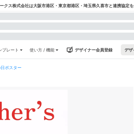
ワークス株式会社は大阪市港区・東京都港区・埼玉県久喜市と連携協定を
ンプレート
使い方 / 機能
デザイナー会員登録
デザ
の日ポスター