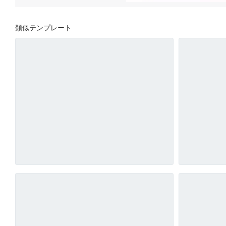
類似テンプレート